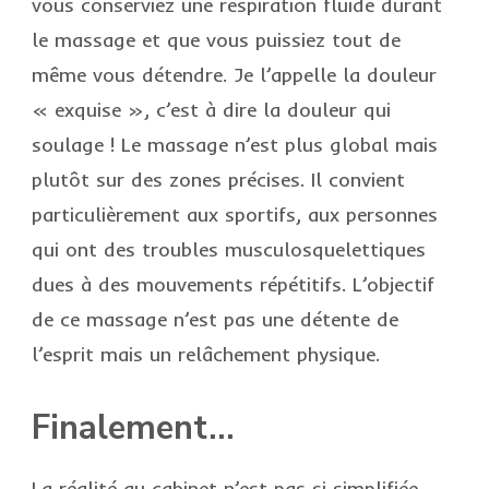
vous conserviez une respiration fluide durant
le massage et que vous puissiez tout de
même vous détendre. Je l’appelle la douleur
« exquise », c’est à dire la douleur qui
soulage ! Le massage n’est plus global mais
plutôt sur des zones précises. Il convient
particulièrement aux sportifs, aux personnes
qui ont des troubles musculosquelettiques
dues à des mouvements répétitifs. L’objectif
de ce massage n’est pas une détente de
l’esprit mais un relâchement physique.
Finalement…
La réalité au cabinet n’est pas si simplifiée.