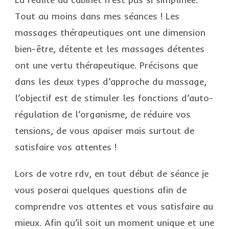
Tout au moins dans mes séances ! Les
massages thérapeutiques ont une dimension
bien-être, détente et les massages détentes
ont une vertu thérapeutique. Précisons que
dans les deux types d’approche du massage,
l’objectif est de stimuler les fonctions d’auto-
régulation de l’organisme, de réduire vos
tensions, de vous apaiser mais surtout de
satisfaire vos attentes !
Lors de votre rdv, en tout début de séance je
vous poserai quelques questions afin de
comprendre vos attentes et vous satisfaire au
mieux. Afin qu’il soit un moment unique et une