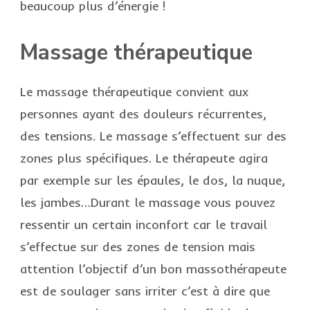
beaucoup plus d’énergie !
Massage thérapeutique
Le massage thérapeutique convient aux
personnes ayant des douleurs récurrentes,
des tensions. Le massage s’effectuent sur des
zones plus spécifiques. Le thérapeute agira
par exemple sur les épaules, le dos, la nuque,
les jambes…Durant le massage vous pouvez
ressentir un certain inconfort car le travail
s’effectue sur des zones de tension mais
attention l’objectif d’un bon massothérapeute
est de soulager sans irriter c’est à dire que