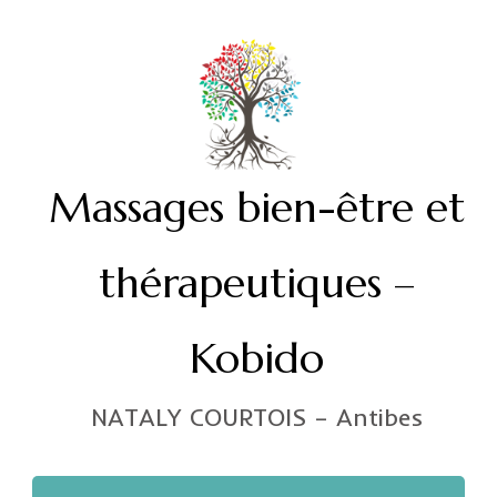
Massages bien-être et
thérapeutiques –
Kobido
NATALY COURTOIS – Antibes