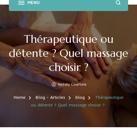
Thérapeutique ou
détente ? Quel massage
choisir ?
Nataly Courtois
Home
Blog - Articles
blog
Thérapeutique
ou détente ? Quel massage choisir ?