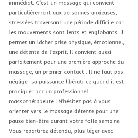
immédiat. C’est un massage qui convient
particulièrement aux personnes anxieuses,
stressées traversant une période difficile car
les mouvements sont lents et englobants. Il
permet un lâcher prise physique, émotionnel,
une détente de l’esprit. Il convient aussi
parfaitement pour une première approche du
massage, un premier contact . Il ne faut pas
négliger sa puissance libératrice quand il est
prodiguer par un professionnel
massothérapeute ! N’hésitez pas à vous
orienter vers le massage détente pour une
pause bien-être durant votre folle semaine !
Vous repartirez détendu, plus léger avec