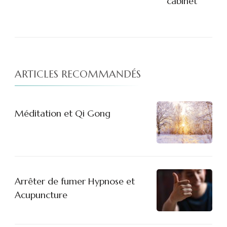
cabinet
ARTICLES RECOMMANDÉS
Méditation et Qi Gong
Arrêter de fumer Hypnose et
Acupuncture