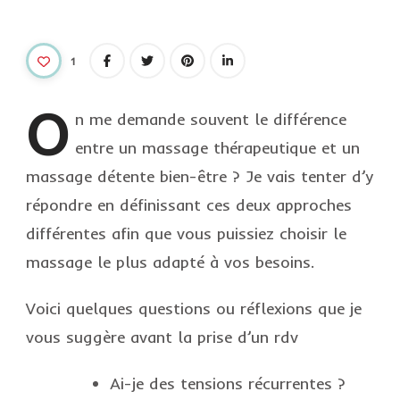
1
O
n
me demande souvent le différence
entre un massage thérapeutique et un
massage détente bien-être ? Je vais tenter d’y
répondre en définissant ces deux approches
différentes afin que vous puissiez choisir le
massage le plus adapté à vos besoins.
Voici quelques questions ou réflexions que je
vous suggère avant la prise d’un rdv
Ai-je des tensions récurrentes ?