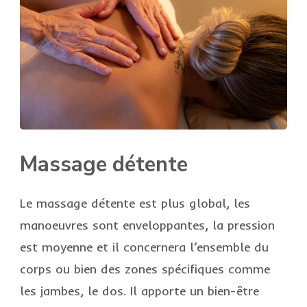
Massage détente
Le massage détente est plus global, les
manoeuvres sont enveloppantes, la pression
est moyenne et il concernera l’ensemble du
corps ou bien des zones spécifiques comme
les jambes, le dos. Il apporte un bien-être