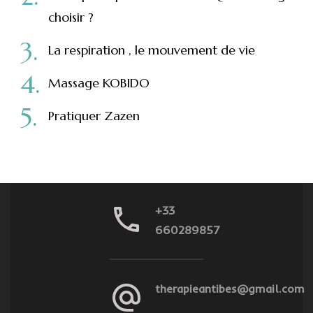
choisir ?
La respiration , le mouvement de vie
Massage KOBIDO
Pratiquer Zazen
+33
660289857
therapieantibes@gmail.com