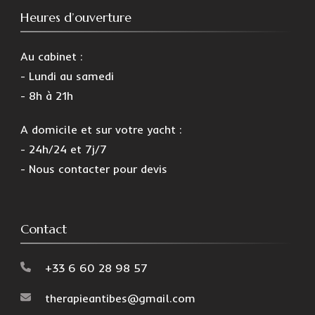
Heures d’ouverture
Au cabinet :
- Lundi au samedi
- 8h à 21h
A domicile et sur votre yacht :
- 24h/24 et 7j/7
- Nous contacter pour devis
Contact
+33 6 60 28 98 57
therapieantibes@gmail.com