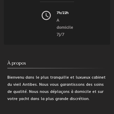
7h/22h
A
domicile
7j/7
À propos
Bienvenu dans le plus tranquille et luxueux cabinet
du vieil Antibes. Nous vous garantissons des soins
de qualité. Nous nous déplaçons à domicile et sur
votre yacht dans la plus grande discrétion.