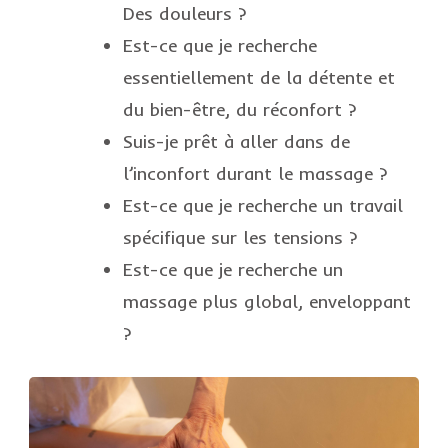
Des douleurs ?
Est-ce que je recherche
essentiellement de la détente et
du bien-être, du réconfort ?
Suis-je prêt à aller dans de
l’inconfort durant le massage ?
Est-ce que je recherche un travail
spécifique sur les tensions ?
Est-ce que je recherche un
massage plus global, enveloppant
?