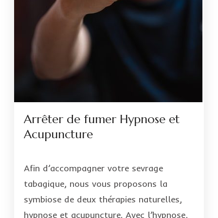
Arrêter de fumer Hypnose et
Acupuncture
Afin d’accompagner votre sevrage
tabagique, nous vous proposons la
symbiose de deux thérapies naturelles,
hypnose et acupuncture. Avec l’hypnose,