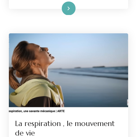
Lire la suite
La respiration , le mouvement
de vie