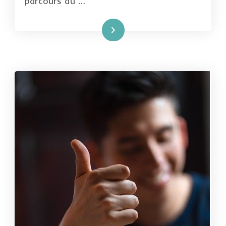
parcours du …
Lire la suite