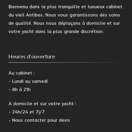
Bienvenu dans le plus tranquille et luxueux cabinet
du vieil Antibes. Nous vous garantissons des soins
de qualité. Nous nous déplaçons à domicile et sur
votre yacht dans la plus grande discrétion.
Heures d’ouverture
Au cabinet :
- Lundi au samedi
- 8h à 21h
A domicile et sur votre yacht :
- 24h/24 et 7j/7
- Nous contacter pour devis