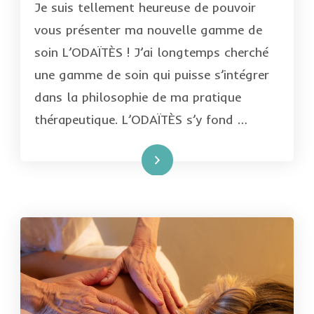
Je suis tellement heureuse de pouvoir
vous présenter ma nouvelle gamme de
soin L’ODAÏTÈS ! J’ai longtemps cherché
une gamme de soin qui puisse s’intégrer
dans la philosophie de ma pratique
thérapeutique. L’ODAÏTÈS s’y fond …
Lire la suite