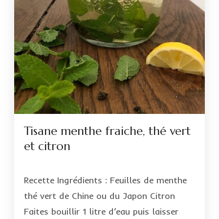
Tisane menthe fraiche, thé vert
et citron
Recette Ingrédients : Feuilles de menthe
thé vert de Chine ou du Japon Citron
Faites bouillir 1 litre d’eau puis laisser