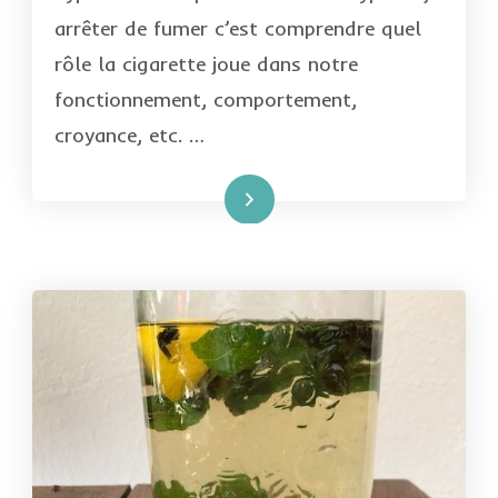
arrêter de fumer c’est comprendre quel
rôle la cigarette joue dans notre
fonctionnement, comportement,
croyance, etc. …
Lire la suite