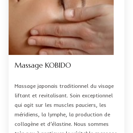
Massage KOBIDO
Massage japonais traditionnel du visage
liftant et revitalisant. Soin exceptionnel
qui agit sur les muscles pauciers, les
méridiens, la lymphe, la production de
collagène et d’élastine. Nous sommes