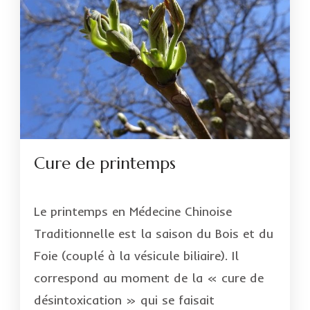
Cure de printemps
Le printemps en Médecine Chinoise
Traditionnelle est la saison du Bois et du
Foie (couplé à la vésicule biliaire). Il
correspond au moment de la « cure de
désintoxication » qui se faisait