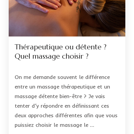
Thérapeutique ou détente ?
Quel massage choisir ?
On me demande souvent le différence
entre un massage thérapeutique et un
massage détente bien-être ? Je vais
tenter d’y répondre en définissant ces
deux approches différentes afin que vous
puissiez choisir le massage le …