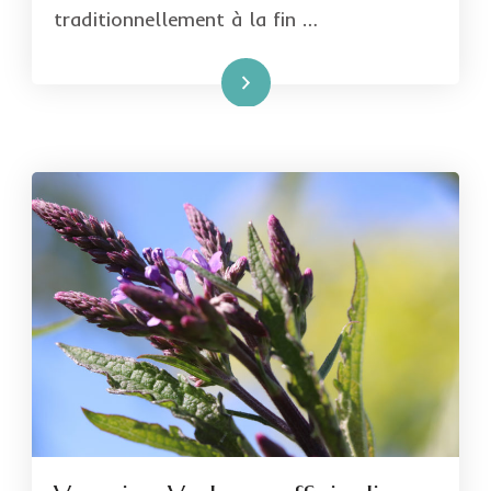
traditionnellement à la fin …
Lire la suite