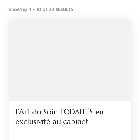
Showing: 1 - 10 of 20 RESULTS
L’Art du Soin L’ODAÏTÈS en
exclusivité au cabinet