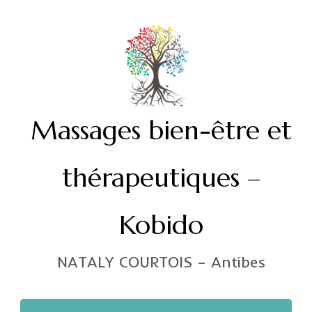
Massages bien-être et
thérapeutiques –
Kobido
NATALY COURTOIS – Antibes