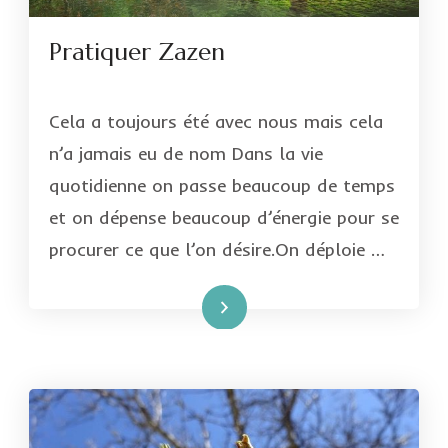
Pratiquer Zazen
Cela a toujours été avec nous mais cela
n’a jamais eu de nom Dans la vie
quotidienne on passe beaucoup de temps
et on dépense beaucoup d’énergie pour se
procurer ce que l’on désire.On déploie …
Lire la suite