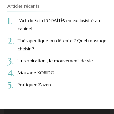
Articles récents
L’Art du Soin L’ODAÏTÈS en exclusivité au
cabinet
Thérapeutique ou détente ? Quel massage
choisir ?
La respiration , le mouvement de vie
Massage KOBIDO
Pratiquer Zazen