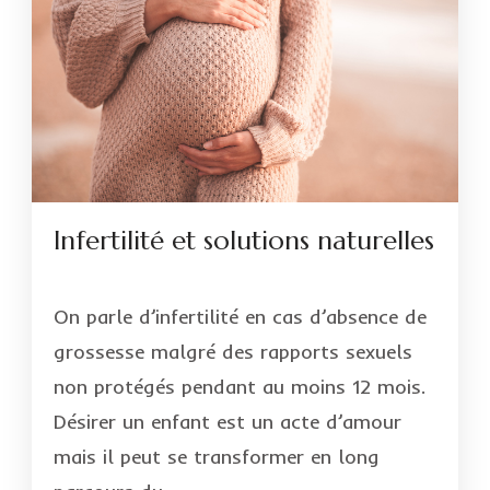
Infertilité et solutions naturelles
On parle d’infertilité en cas d’absence de
grossesse malgré des rapports sexuels
non protégés pendant au moins 12 mois.
Désirer un enfant est un acte d’amour
mais il peut se transformer en long