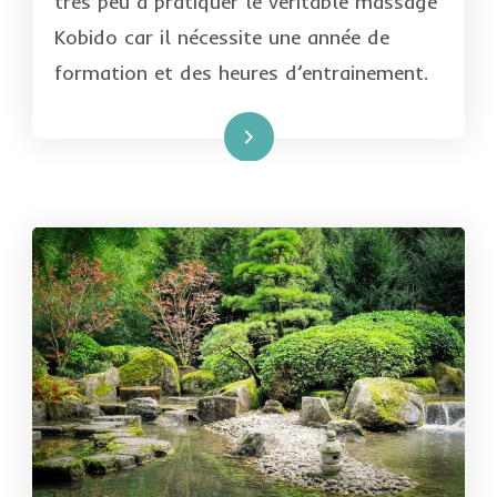
très peu à pratiquer le véritable massage
Kobido car il nécessite une année de
formation et des heures d’entrainement.
Lire la suite