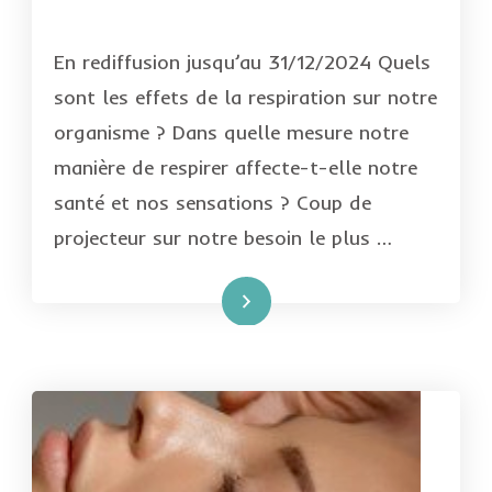
En rediffusion jusqu’au 31/12/2024 Quels
sont les effets de la respiration sur notre
organisme ? Dans quelle mesure notre
manière de respirer affecte-t-elle notre
santé et nos sensations ? Coup de
projecteur sur notre besoin le plus …
Lire la suite