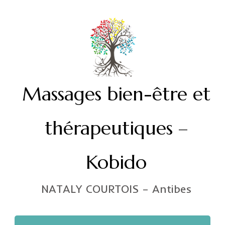
Massages bien-être et
thérapeutiques –
Kobido
NATALY COURTOIS – Antibes