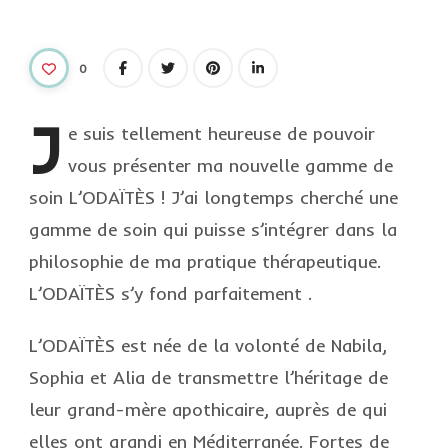
0
J
e
suis tellement heureuse de pouvoir
vous présenter ma nouvelle gamme de
soin L’ODAÏTÈS ! J’ai longtemps cherché une
gamme de soin qui puisse s’intégrer dans la
philosophie de ma pratique thérapeutique.
L’ODAÏTÈS s’y fond parfaitement .
L’ODAÏTÈS est née de la volonté de Nabila,
Sophia et Alia de transmettre l’héritage de
leur grand-mère apothicaire, auprès de qui
elles ont grandi en Méditerranée. Fortes de