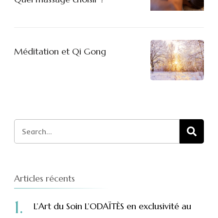
Méditation et Qi Gong
Search
for:
Articles récents
L’Art du Soin L’ODAÏTÈS en exclusivité au