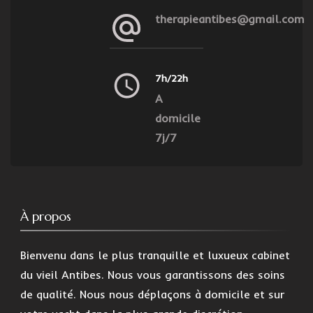
therapieantibes@gmail.com
7h/22h
A
domicile
7j/7
À propos
Bienvenu dans le plus tranquille et luxueux cabinet
du vieil Antibes. Nous vous garantissons des soins
de qualité. Nous nous déplaçons à domicile et sur