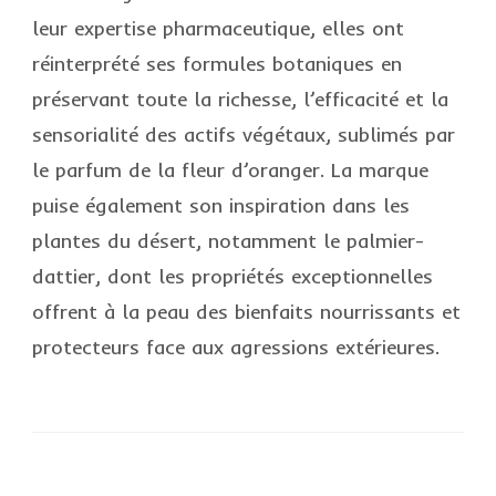
leur expertise pharmaceutique, elles ont
réinterprété ses formules botaniques en
préservant toute la richesse, l’efficacité et la
sensorialité des actifs végétaux, sublimés par
le parfum de la fleur d’oranger. La marque
puise également son inspiration dans les
plantes du désert, notamment le palmier-
dattier, dont les propriétés exceptionnelles
offrent à la peau des bienfaits nourrissants et
protecteurs face aux agressions extérieures.